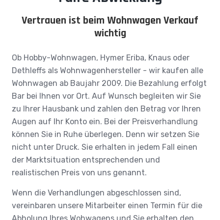
Vertrauen ist beim Wohnwagen Verkauf
wichtig
Ob Hobby-Wohnwagen, Hymer Eriba, Knaus oder
Dethleffs als Wohnwagenhersteller - wir kaufen alle
Wohnwagen ab Baujahr 2009. Die Bezahlung erfolgt
Bar bei Ihnen vor Ort. Auf Wunsch begleiten wir Sie
zu Ihrer Hausbank und zahlen den Betrag vor Ihren
Augen auf Ihr Konto ein. Bei der Preisverhandlung
können Sie in Ruhe überlegen. Denn wir setzen Sie
nicht unter Druck. Sie erhalten in jedem Fall einen
der Marktsituation entsprechenden und
realistischen Preis von uns genannt.
Wenn die Verhandlungen abgeschlossen sind,
vereinbaren unsere Mitarbeiter einen Termin für die
Abholung Ihres Wohwagens und Sie erhalten den