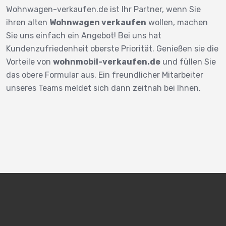
Wohnwagen-verkaufen.de ist Ihr Partner, wenn Sie
ihren alten
Wohnwagen verkaufen
wollen, machen
Sie uns einfach ein Angebot! Bei uns hat
Kundenzufriedenheit oberste Priorität. Genießen sie die
Vorteile von
wohnmobil-verkaufen.de
und füllen Sie
das obere Formular aus. Ein freundlicher Mitarbeiter
unseres Teams meldet sich dann zeitnah bei Ihnen.