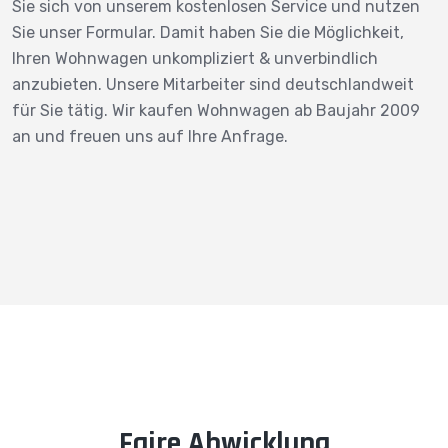
Sie sich von unserem kostenlosen Service und nutzen
Sie unser Formular. Damit haben Sie die Möglichkeit,
Ihren Wohnwagen unkompliziert & unverbindlich
anzubieten. Unsere Mitarbeiter sind deutschlandweit
für Sie tätig. Wir kaufen Wohnwagen ab Baujahr 2009
an und freuen uns auf Ihre Anfrage.
Faire Abwicklung