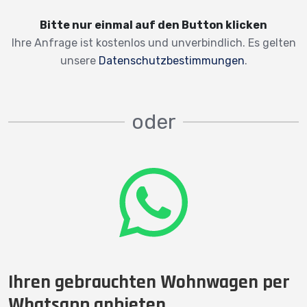
Bitte nur einmal auf den Button klicken
Ihre Anfrage ist kostenlos und unverbindlich. Es gelten
unsere
Datenschutzbestimmungen
.
oder
Ihren gebrauchten Wohnwagen per
Whatsapp anbieten