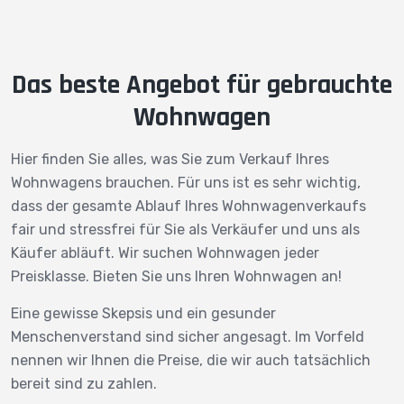
Das beste Angebot für gebrauchte
Wohnwagen
Hier finden Sie alles, was Sie zum Verkauf Ihres
Wohnwagens brauchen. Für uns ist es sehr wichtig,
dass der gesamte Ablauf Ihres Wohnwagenverkaufs
fair und stressfrei für Sie als Verkäufer und uns als
Käufer abläuft. Wir suchen Wohnwagen jeder
Preisklasse. Bieten Sie uns Ihren Wohnwagen an!
Eine gewisse Skepsis und ein gesunder
Menschenverstand sind sicher angesagt. Im Vorfeld
nennen wir Ihnen die Preise, die wir auch tatsächlich
bereit sind zu zahlen.