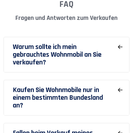
FAQ
Fragen und Antworten zum Verkaufen
Warum sollte ich mein
gebrauchtes Wohnmobil an Sie
verkaufen?
Kaufen Sie Wohnmobile nur in
einem bestimmten Bundesland
an?
Fallen beim Verkauf meines