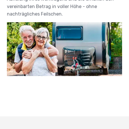
vereinbarten Betrag in voller Höhe - ohne
nachträgliches Feilschen.