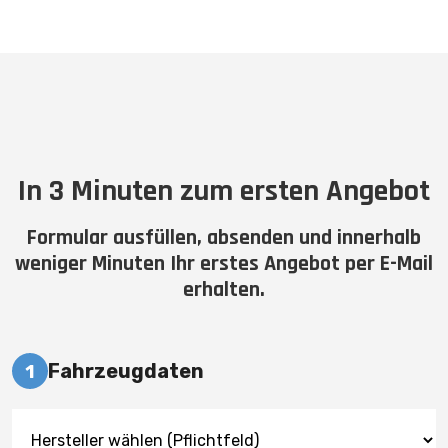
In 3 Minuten zum ersten Angebot
Formular ausfüllen, absenden und innerhalb
weniger Minuten Ihr erstes Angebot per E-Mail
erhalten.
Fahrzeugdaten
1