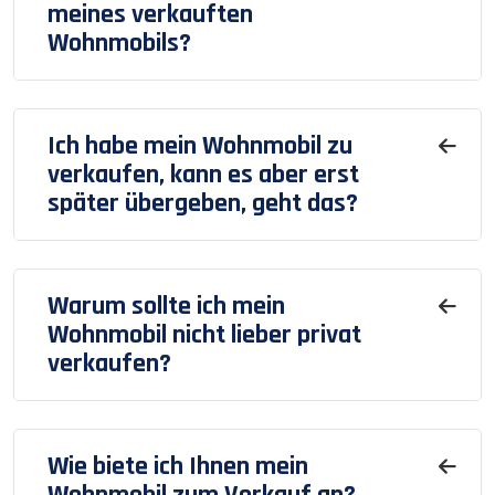
meines verkauften
Wohnmobils?
Ich habe mein Wohnmobil zu
verkaufen, kann es aber erst
später übergeben, geht das?
Warum sollte ich mein
Wohnmobil nicht lieber privat
verkaufen?
Wie biete ich Ihnen mein
Wohnmobil zum Verkauf an?