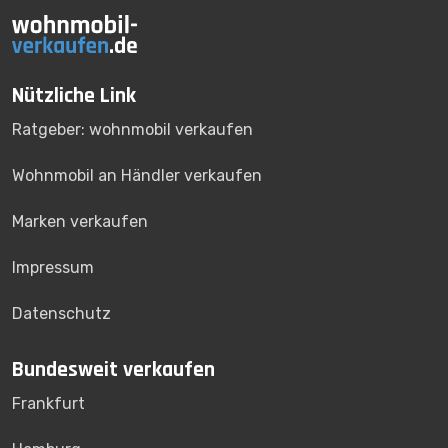
Nützliche Link
Ratgeber: wohnmobil verkaufen
Wohnmobil an Händler verkaufen
Marken verkaufen
Impressum
Datenschutz
Bundesweit verkaufen
Frankfurt