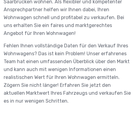
Saarbrücken wohnen. Als flexibler und kompetenter
Ansprechpartner helfen wir Ihnen dabei, Ihren
Wohnwagen schnell und profitabel zu verkaufen. Bei
uns erhalten Sie ein faires und marktgerechtes
Angebot für Ihren Wohnwagen!
Fehlen Ihnen vollständige Daten für den Verkauf Ihres
Wohnwagens? Das ist kein Problem! Unser erfahrenes
Team hat einen umfassenden Überblick über den Markt
und kann auch mit wenigen Informationen einen
realistischen Wert für Ihren Wohnwagen ermitteln.
Zögern Sie nicht länger! Erfahren Sie jetzt den
aktuellen Marktwert Ihres Fahrzeugs und verkaufen Sie
es in nur wenigen Schritten.