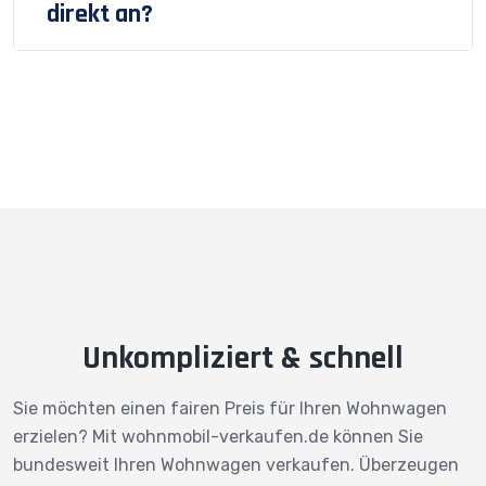
direkt an?
Unkompliziert & schnell
Sie möchten einen fairen Preis für Ihren Wohnwagen
erzielen? Mit wohnmobil-verkaufen.de können Sie
bundesweit Ihren Wohnwagen verkaufen. Überzeugen