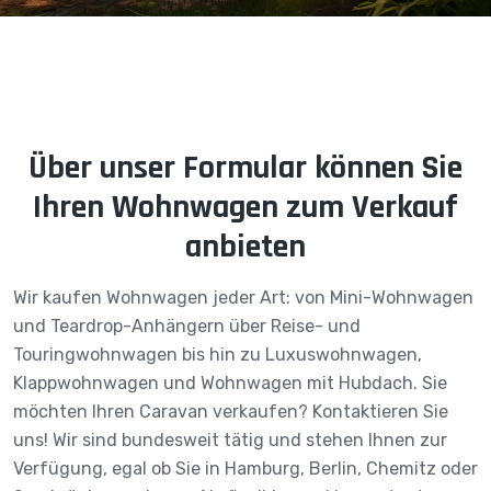
Über unser Formular können Sie
Ihren Wohnwagen zum Verkauf
anbieten
Wir kaufen Wohnwagen jeder Art: von Mini-Wohnwagen
und Teardrop-Anhängern über Reise- und
Touringwohnwagen bis hin zu Luxuswohnwagen,
Klappwohnwagen und Wohnwagen mit Hubdach. Sie
möchten Ihren Caravan verkaufen? Kontaktieren Sie
uns! Wir sind bundesweit tätig und stehen Ihnen zur
Verfügung, egal ob Sie in Hamburg, Berlin, Chemitz oder