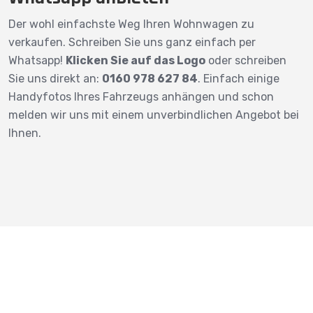
Der wohl einfachste Weg Ihren Wohnwagen zu
verkaufen. Schreiben Sie uns ganz einfach per
Whatsapp!
Klicken Sie auf das Logo
oder schreiben
Sie uns direkt an:
0160 978 627 84
. Einfach einige
Handyfotos Ihres Fahrzeugs anhängen und schon
melden wir uns mit einem unverbindlichen Angebot bei
Ihnen.