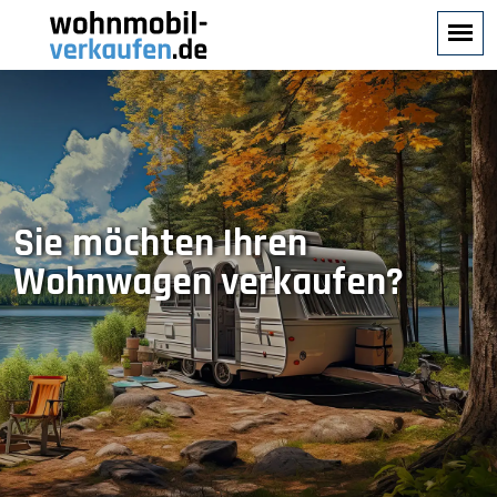
Sie möchten Ihren
Wohnwagen verkaufen?