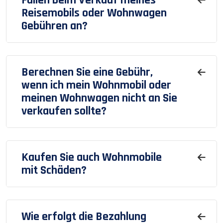
Reisemobils oder Wohnwagen
Gebühren an?
Berechnen Sie eine Gebühr,
wenn ich mein Wohnmobil oder
meinen Wohnwagen nicht an Sie
verkaufen sollte?
Kaufen Sie auch Wohnmobile
mit Schäden?
Wie erfolgt die Bezahlung