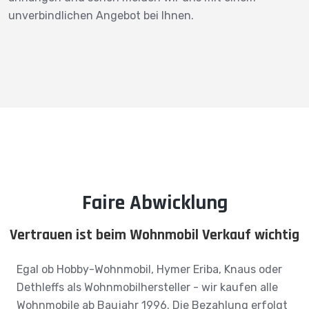
unverbindlichen Angebot bei Ihnen.
Faire Abwicklung
Vertrauen ist beim Wohnmobil Verkauf wichtig
Egal ob Hobby-Wohnmobil, Hymer Eriba, Knaus oder
Dethleffs als Wohnmobilhersteller - wir kaufen alle
Wohnmobile ab Baujahr 1996. Die Bezahlung erfolgt