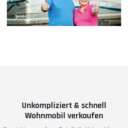
Unkompliziert & schnell
Wohnmobil verkaufen