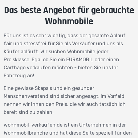
Das beste Angebot für gebrauchte
Wohnmobile
Für uns ist es sehr wichtig, dass der gesamte Ablauf
fair und stressfrei für Sie als Verkäufer und uns als
Käufer abläuft. Wir suchen Wohnmobile jeder
Preisklasse. Egal ob Sie ein EURAMOBIL oder einen
Carthago verkaufen möchten - bieten Sie uns Ihr
Fahrzeug an!
Eine gewisse Skepsis und ein gesunder
Menschenverstand sind sicher angesagt. Im Vorfeld
nennen wir Ihnen den Preis, die wir auch tatsächlich
bereit sind zu zahlen.
wohnmobil-verkaufen.de ist ein Unternehmen in der
Wohnmobilbranche und hat diese Seite speziell für den