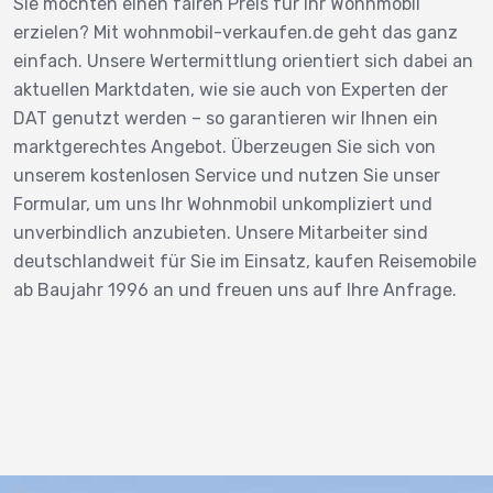
Sie möchten einen fairen Preis für Ihr Wohnmobil
erzielen? Mit wohnmobil-verkaufen.de geht das ganz
einfach. Unsere Wertermittlung orientiert sich dabei an
aktuellen Marktdaten, wie sie auch von Experten der
DAT genutzt werden – so garantieren wir Ihnen ein
marktgerechtes Angebot. Überzeugen Sie sich von
unserem kostenlosen Service und nutzen Sie unser
Formular, um uns Ihr Wohnmobil unkompliziert und
unverbindlich anzubieten. Unsere Mitarbeiter sind
deutschlandweit für Sie im Einsatz, kaufen Reisemobile
ab Baujahr 1996 an und freuen uns auf Ihre Anfrage.