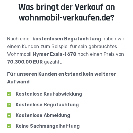
Was bringt der Verkauf an
wohnmobil-verkaufen.de?
Nach einer
kostenlosen Begutachtung
haben wir
einem Kunden zum Beispiel für sein gebrauchtes
Wohnmobil
Hymer Exsis-I 678
noch einen Preis von
70.300,00 EUR
gezahlt.
Für unseren Kunden entstand kein weiterer
Aufwand
Kostenlose Kaufabwicklung
Kostenlose Begutachtung
Kostenlose Abmeldung
Keine Sachmängelhaftung