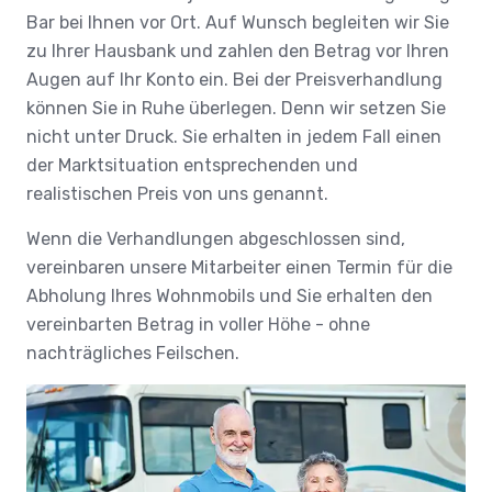
Bar bei Ihnen vor Ort. Auf Wunsch begleiten wir Sie
zu Ihrer Hausbank und zahlen den Betrag vor Ihren
Augen auf Ihr Konto ein. Bei der Preisverhandlung
können Sie in Ruhe überlegen. Denn wir setzen Sie
nicht unter Druck. Sie erhalten in jedem Fall einen
der Marktsituation entsprechenden und
realistischen Preis von uns genannt.
Wenn die Verhandlungen abgeschlossen sind,
vereinbaren unsere Mitarbeiter einen Termin für die
Abholung Ihres Wohnmobils und Sie erhalten den
vereinbarten Betrag in voller Höhe - ohne
nachträgliches Feilschen.