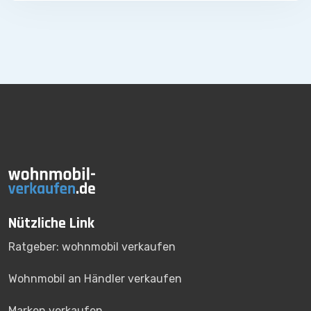
Nützliche Link
Ratgeber: wohnmobil verkaufen
Wohnmobil an Händler verkaufen
Marken verkaufen