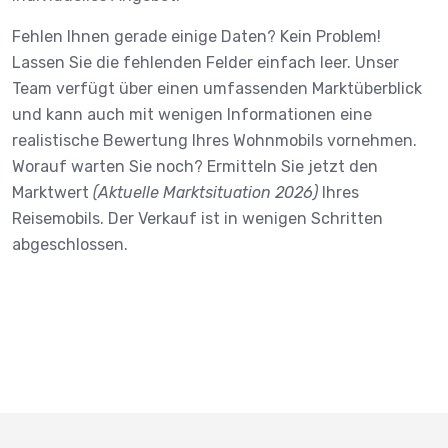
Fehlen Ihnen gerade einige Daten? Kein Problem!
Lassen Sie die fehlenden Felder einfach leer. Unser
Team verfügt über einen umfassenden Marktüberblick
und kann auch mit wenigen Informationen eine
realistische Bewertung Ihres Wohnmobils vornehmen.
Worauf warten Sie noch? Ermitteln Sie jetzt den
Marktwert
(Aktuelle Marktsituation 2026)
Ihres
Reisemobils. Der Verkauf ist in wenigen Schritten
abgeschlossen.