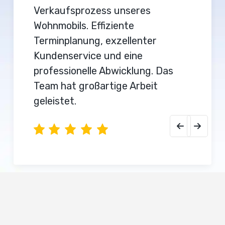
Verkaufsprozess unseres
Wohnmobils. Effiziente
Terminplanung, exzellenter
Kundenservice und eine
professionelle Abwicklung. Das
Team hat großartige Arbeit
geleistet.