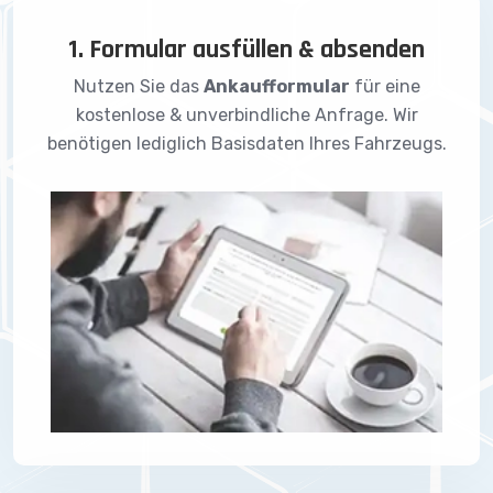
1. Formular ausfüllen & absenden
Nutzen Sie das
Ankaufformular
für eine
kostenlose & unverbindliche Anfrage. Wir
benötigen lediglich Basisdaten Ihres Fahrzeugs.