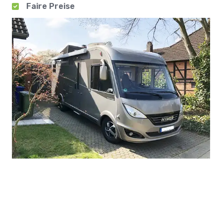
Faire Preise