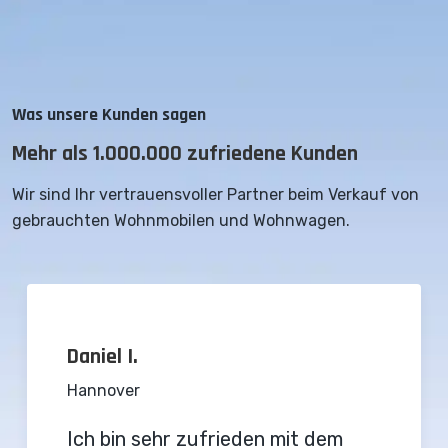
Was unsere Kunden sagen
Mehr als 1.000.000 zufriedene Kunden
Wir sind Ihr vertrauensvoller Partner beim Verkauf von
gebrauchten Wohnmobilen und Wohnwagen.
Daniel I.
Hannover
Ich bin sehr zufrieden mit dem