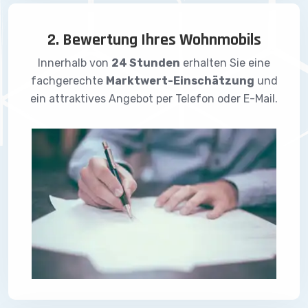
2. Bewertung Ihres Wohnmobils
Innerhalb von
24 Stunden
erhalten Sie eine
fachgerechte
Marktwert-Einschätzung
und
ein attraktives Angebot per Telefon oder E-Mail.