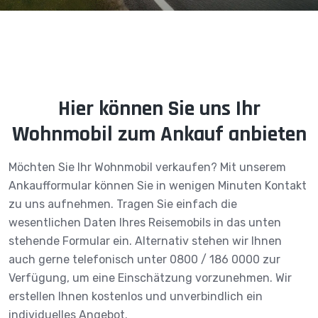
Hier können Sie uns Ihr
Wohnmobil zum Ankauf anbieten
Möchten Sie Ihr Wohnmobil verkaufen? Mit unserem
Ankaufformular können Sie in wenigen Minuten Kontakt
zu uns aufnehmen. Tragen Sie einfach die
wesentlichen Daten Ihres Reisemobils in das unten
stehende Formular ein. Alternativ stehen wir Ihnen
auch gerne telefonisch unter 0800 / 186 0000 zur
Verfügung, um eine Einschätzung vorzunehmen. Wir
erstellen Ihnen kostenlos und unverbindlich ein
individuelles Angebot.