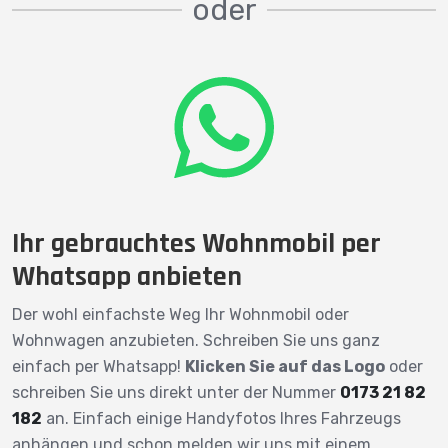
oder
Ihr gebrauchtes Wohnmobil per
Whatsapp anbieten
Der wohl einfachste Weg Ihr Wohnmobil oder
Wohnwagen anzubieten. Schreiben Sie uns ganz
einfach per Whatsapp!
Klicken Sie auf das Logo
oder
schreiben Sie uns direkt unter der Nummer
0173 21 82
182
an. Einfach einige Handyfotos Ihres Fahrzeugs
anhängen und schon melden wir uns mit einem