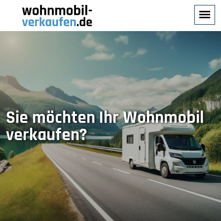
Sie möchten Ihr Wohnmobil
verkaufen?