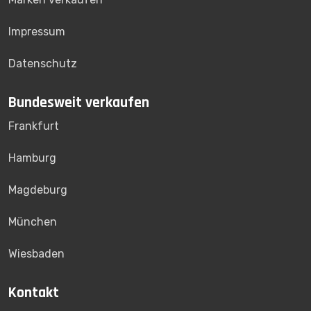
Impressum
Datenschutz
Bundesweit verkaufen
Frankfurt
Hamburg
Magdeburg
München
Wiesbaden
Kontakt