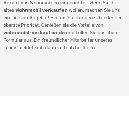
Ankauf von Wohnmobilen eingerichtet. Wenn Sie ihr
altes
Wohnmobil verkaufen
wollen, machen Sie uns
einfach ein Angebot! Bei uns hat Kundenzufriedenheit
oberste Priorität. Genießen sie die Vorteile von
wohnmobil-verkaufen.de
und füllen Sie das obere
Formular aus. Ein freundlicher Mitarbeiter unseres
Teams meldet sich dann zeitnah bei Ihnen.