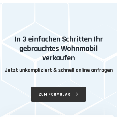
In 3 einfachen Schritten Ihr
gebrauchtes Wohnmobil
verkaufen
Jetzt unkompliziert & schnell online anfragen
ZUM FORMULAR