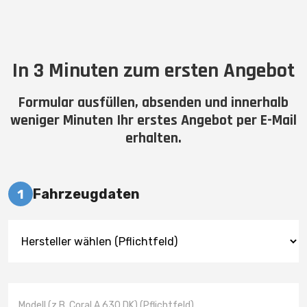
In 3 Minuten zum ersten Angebot
Formular ausfüllen, absenden und innerhalb
weniger Minuten Ihr erstes Angebot per E-Mail
erhalten.
Fahrzeugdaten
1