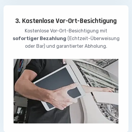
3. Kostenlose Vor-Ort-Besichtigung
Kostenlose Vor-Ort-Besichtigung mit
sofortiger Bezahlung
(Echtzeit-Überweisung
oder Bar) und garantierter Abholung.