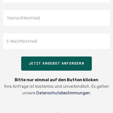
JETZT ANGEBOT ANFORDERN
Bitte nur einmal auf den Button klicken
Ihre Anfrage ist kostenlos und unverbindlich. Es gelten
unsere
Datenschutzbestimmungen
.