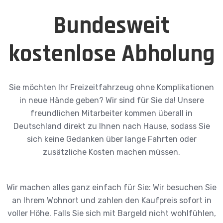
Bundesweit
kostenlose Abholung
Sie möchten Ihr Freizeitfahrzeug ohne Komplikationen
in neue Hände geben? Wir sind für Sie da! Unsere
freundlichen Mitarbeiter kommen überall in
Deutschland direkt zu Ihnen nach Hause, sodass Sie
sich keine Gedanken über lange Fahrten oder
zusätzliche Kosten machen müssen.
Wir machen alles ganz einfach für Sie: Wir besuchen Sie
an Ihrem Wohnort und zahlen den Kaufpreis sofort in
voller Höhe. Falls Sie sich mit Bargeld nicht wohlfühlen,