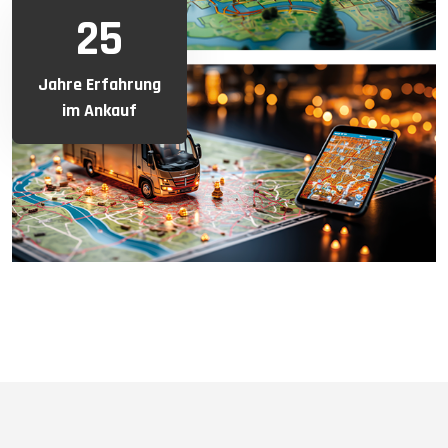
25
Jahre Erfahrung
im Ankauf