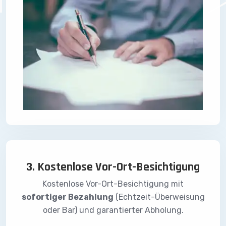
3. Kostenlose Vor-Ort-Besichtigung
Kostenlose Vor-Ort-Besichtigung mit
sofortiger Bezahlung
(Echtzeit-Überweisung
oder Bar) und garantierter Abholung.