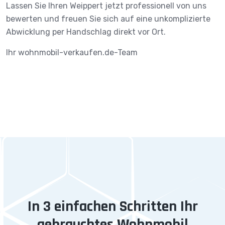
Lassen Sie Ihren Weippert jetzt professionell von uns
bewerten und freuen Sie sich auf eine unkomplizierte
Abwicklung per Handschlag direkt vor Ort.
Ihr wohnmobil-verkaufen.de-Team
In 3 einfachen Schritten Ihr
gebrauchtes Wohnmobil