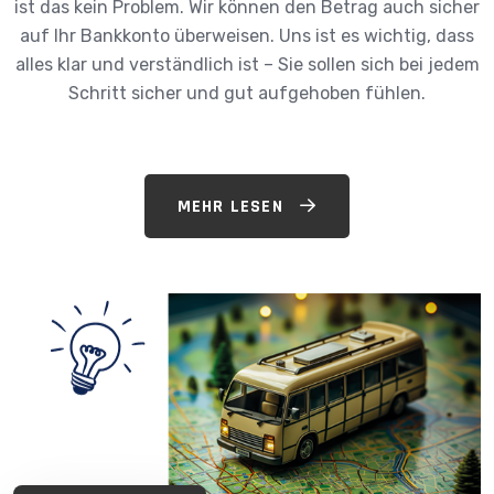
ist das kein Problem. Wir können den Betrag auch sicher
auf Ihr Bankkonto überweisen. Uns ist es wichtig, dass
alles klar und verständlich ist – Sie sollen sich bei jedem
Schritt sicher und gut aufgehoben fühlen.
MEHR LESEN