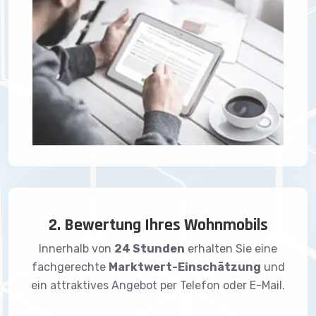
2. Bewertung Ihres Wohnmobils
Innerhalb von
24 Stunden
erhalten Sie eine
fachgerechte
Marktwert-Einschätzung
und
ein attraktives Angebot per Telefon oder E-Mail.