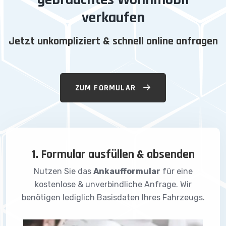
verkaufen
Jetzt unkompliziert & schnell online anfragen
ZUM FORMULAR
1. Formular ausfüllen & absenden
Nutzen Sie das
Ankaufformular
für eine
kostenlose & unverbindliche Anfrage. Wir
benötigen lediglich Basisdaten Ihres Fahrzeugs.