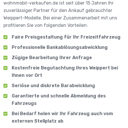
wohnmobil-verkaufen.de ist seit über 15 Jahren Ihr
zuverlässiger Partner für den Ankauf gebrauchter
Weippert-Modelle. Bei einer Zusammenarbeit mit uns
profitieren Sie von folgenden Vorteilen:
Faire Preisgestaltung für Ihr Freizeitfahrzeug
Professionelle Bankablösungsabwicklung
Zügige Bearbeitung Ihrer Anfrage
Kostenfreie Begutachtung Ihres Weippert bei
Ihnen vor Ort
Seriöse und diskrete Barabwicklung
Garantierte und schnelle Abmeldung des
Fahrzeugs
Bei Bedarf holen wir Ihr Fahrzeug auch vom
externen Stellplatz ab