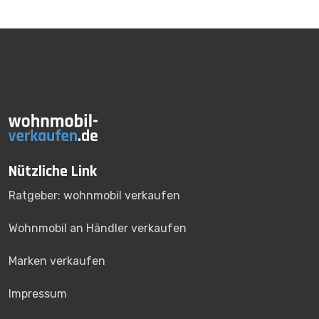
Nützliche Link
Ratgeber: wohnmobil verkaufen
Wohnmobil an Händler verkaufen
Marken verkaufen
Impressum