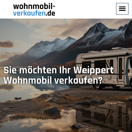
Sie möchten Ihr Weippert
Wohnmobil verkaufen?