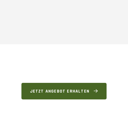
JETZT ANGEBOT ERHALTEN