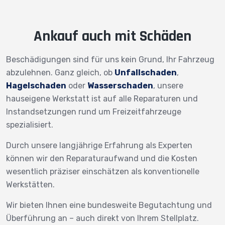
Ankauf auch mit Schäden
Beschädigungen sind für uns kein Grund, Ihr Fahrzeug
abzulehnen. Ganz gleich, ob
Unfallschaden
,
Hagelschaden
oder
Wasserschaden
, unsere
hauseigene Werkstatt ist auf alle Reparaturen und
Instandsetzungen rund um Freizeitfahrzeuge
spezialisiert.
Durch unsere langjährige Erfahrung als Experten
können wir den Reparaturaufwand und die Kosten
wesentlich präziser einschätzen als konventionelle
Werkstätten.
Wir bieten Ihnen eine bundesweite Begutachtung und
Überführung an – auch direkt von Ihrem Stellplatz.