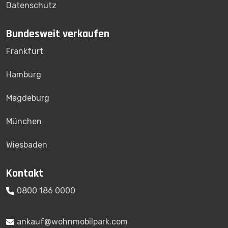
Datenschutz
Bundesweit verkaufen
Frankfurt
Hamburg
Magdeburg
München
Wiesbaden
Kontakt
0800 186 0000
ankauf@wohnmobilpark.com