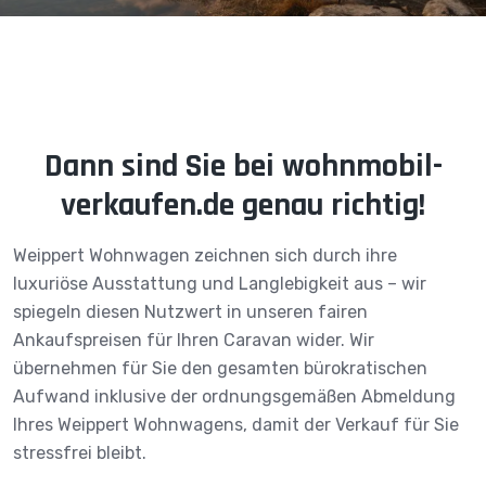
Dann sind Sie bei wohnmobil-
verkaufen.de genau richtig!
Weippert Wohnwagen zeichnen sich durch ihre
luxuriöse Ausstattung und Langlebigkeit aus – wir
spiegeln diesen Nutzwert in unseren fairen
Ankaufspreisen für Ihren Caravan wider. Wir
übernehmen für Sie den gesamten bürokratischen
Aufwand inklusive der ordnungsgemäßen Abmeldung
Ihres Weippert Wohnwagens, damit der Verkauf für Sie
stressfrei bleibt.