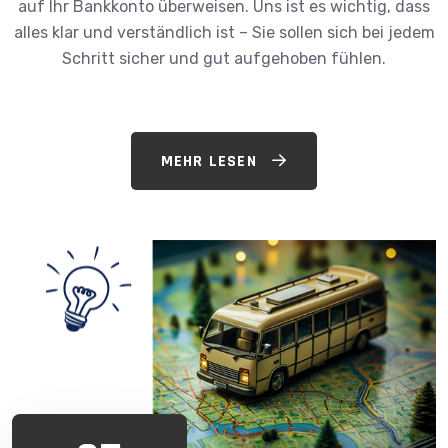
auf Ihr Bankkonto überweisen. Uns ist es wichtig, dass
alles klar und verständlich ist – Sie sollen sich bei jedem
Schritt sicher und gut aufgehoben fühlen.
MEHR LESEN