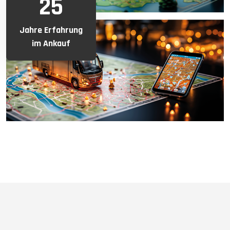
25
Jahre Erfahrung
im Ankauf