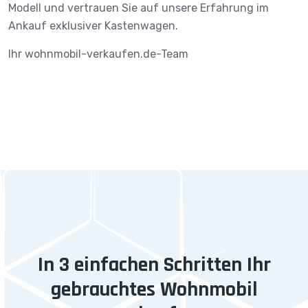
Modell und vertrauen Sie auf unsere Erfahrung im
Ankauf exklusiver Kastenwagen.
Ihr wohnmobil-verkaufen.de-Team
In 3 einfachen Schritten Ihr
gebrauchtes Wohnmobil