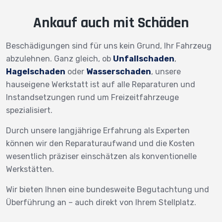
Ankauf auch mit Schäden
Beschädigungen sind für uns kein Grund, Ihr Fahrzeug
abzulehnen. Ganz gleich, ob
Unfallschaden
,
Hagelschaden
oder
Wasserschaden
, unsere
hauseigene Werkstatt ist auf alle Reparaturen und
Instandsetzungen rund um Freizeitfahrzeuge
spezialisiert.
Durch unsere langjährige Erfahrung als Experten
können wir den Reparaturaufwand und die Kosten
wesentlich präziser einschätzen als konventionelle
Werkstätten.
Wir bieten Ihnen eine bundesweite Begutachtung und
Überführung an – auch direkt von Ihrem Stellplatz.