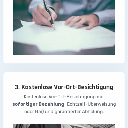
3. Kostenlose Vor-Ort-Besichtigung
Kostenlose Vor-Ort-Besichtigung mit
sofortiger Bezahlung
(Echtzeit-Überweisung
oder Bar) und garantierter Abholung.