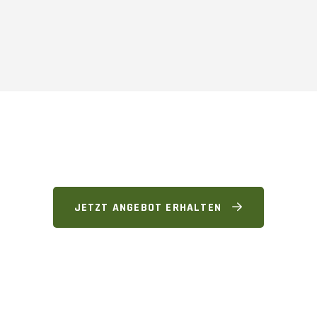
JETZT ANGEBOT ERHALTEN