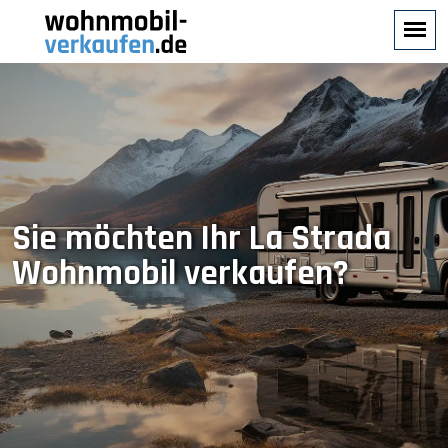
Sie möchten Ihr La Strada
Wohnmobil verkaufen?