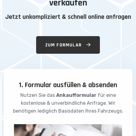
verkaufen
Jetzt unkompliziert & schnell online anfragen
ZUM FORMULAR
1. Formular ausfüllen & absenden
Nutzen Sie das
Ankaufformular
für eine
kostenlose & unverbindliche Anfrage. Wir
benötigen lediglich Basisdaten Ihres Fahrzeugs.