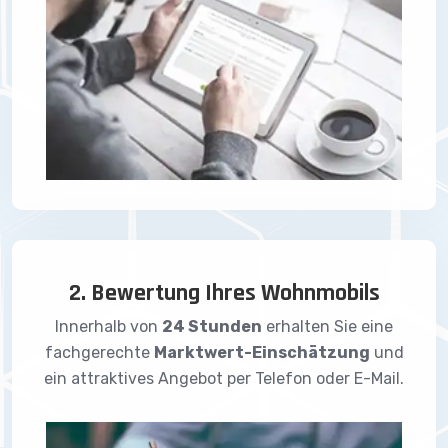
2. Bewertung Ihres Wohnmobils
Innerhalb von
24 Stunden
erhalten Sie eine
fachgerechte
Marktwert-Einschätzung
und
ein attraktives Angebot per Telefon oder E-Mail.