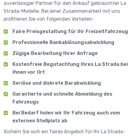
zuverlässiger Partner für den Ankauf gebrauchter La
Strada-Modelle. Bei einer Zusammenarbeit mit uns
profitieren Sie von folgenden Vorteilen:
Faire Preisgestaltung für Ihr Freizeitfahrzeug
Professionelle Bankablösungsabwicklung
Zügige Bearbeitung Ihrer Anfrage
Kostenfreie Begutachtung Ihres La Strada bei
Ihnen vor Ort
Seriöse und diskrete Barabwicklung
Garantierte und schnelle Abmeldung des
Fahrzeugs
Bei Bedarf holen wir Ihr Fahrzeug auch vom
externen Stellplatz ab
Sichern Sie sich ein faires Angebot für Ihr La Strada-