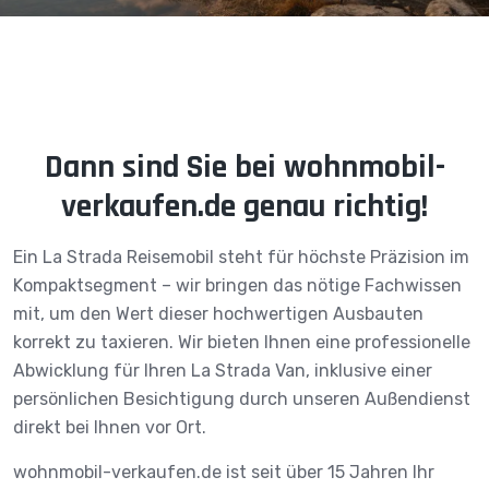
Dann sind Sie bei wohnmobil-
verkaufen.de genau richtig!
Ein La Strada Reisemobil steht für höchste Präzision im
Kompaktsegment – wir bringen das nötige Fachwissen
mit, um den Wert dieser hochwertigen Ausbauten
korrekt zu taxieren. Wir bieten Ihnen eine professionelle
Abwicklung für Ihren La Strada Van, inklusive einer
persönlichen Besichtigung durch unseren Außendienst
direkt bei Ihnen vor Ort.
wohnmobil-verkaufen.de ist seit über 15 Jahren Ihr