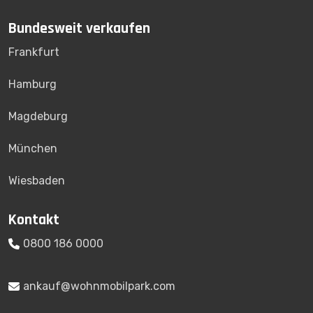
Bundesweit verkaufen
Frankfurt
Hamburg
Magdeburg
München
Wiesbaden
Kontakt
0800 186 0000
ankauf@wohnmobilpark.com