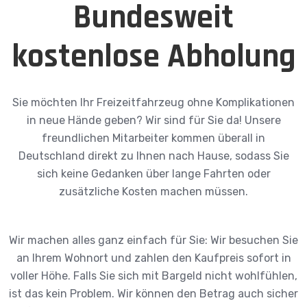
Bundesweit
kostenlose Abholung
Sie möchten Ihr Freizeitfahrzeug ohne Komplikationen
in neue Hände geben? Wir sind für Sie da! Unsere
freundlichen Mitarbeiter kommen überall in
Deutschland direkt zu Ihnen nach Hause, sodass Sie
sich keine Gedanken über lange Fahrten oder
zusätzliche Kosten machen müssen.
Wir machen alles ganz einfach für Sie: Wir besuchen Sie
an Ihrem Wohnort und zahlen den Kaufpreis sofort in
voller Höhe. Falls Sie sich mit Bargeld nicht wohlfühlen,
ist das kein Problem. Wir können den Betrag auch sicher