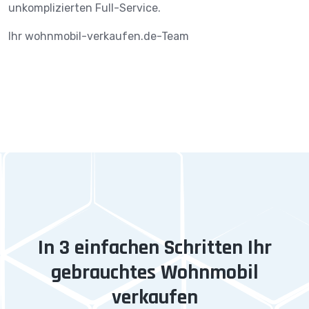
unkomplizierten Full-Service.
Ihr wohnmobil-verkaufen.de-Team
In 3 einfachen Schritten Ihr
gebrauchtes Wohnmobil
verkaufen