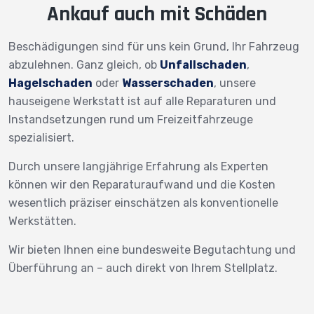
Ankauf auch mit Schäden
Beschädigungen sind für uns kein Grund, Ihr Fahrzeug
abzulehnen. Ganz gleich, ob
Unfallschaden
,
Hagelschaden
oder
Wasserschaden
, unsere
hauseigene Werkstatt ist auf alle Reparaturen und
Instandsetzungen rund um Freizeitfahrzeuge
spezialisiert.
Durch unsere langjährige Erfahrung als Experten
können wir den Reparaturaufwand und die Kosten
wesentlich präziser einschätzen als konventionelle
Werkstätten.
Wir bieten Ihnen eine bundesweite Begutachtung und
Überführung an – auch direkt von Ihrem Stellplatz.