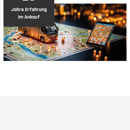
Jahre Erfahrung
im Ankauf