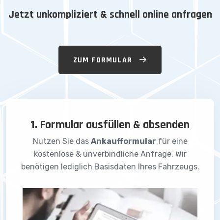
Jetzt unkompliziert & schnell online anfragen
ZUM FORMULAR
1. Formular ausfüllen & absenden
Nutzen Sie das
Ankaufformular
für eine
kostenlose & unverbindliche Anfrage. Wir
benötigen lediglich Basisdaten Ihres Fahrzeugs.