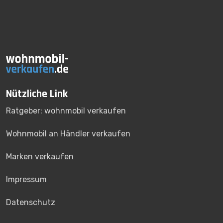
Nützliche Link
Ratgeber: wohnmobil verkaufen
Wohnmobil an Händler verkaufen
Marken verkaufen
Impressum
Datenschutz