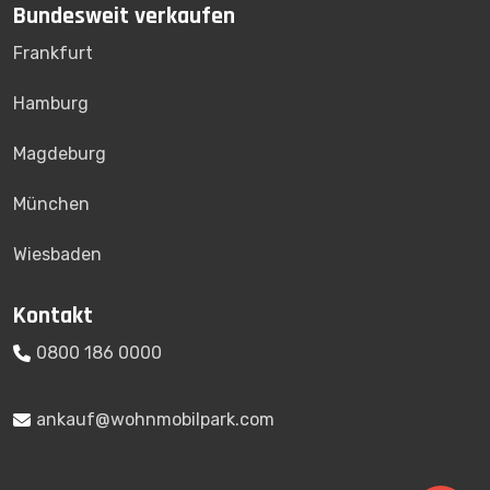
Bundesweit verkaufen
Frankfurt
Hamburg
Magdeburg
München
Wiesbaden
Kontakt
0800 186 0000
ankauf@wohnmobilpark.com