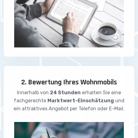
2. Bewertung Ihres Wohnmobils
Innerhalb von
24 Stunden
erhalten Sie eine
fachgerechte
Marktwert-Einschätzung
und
ein attraktives Angebot per Telefon oder E-Mail.