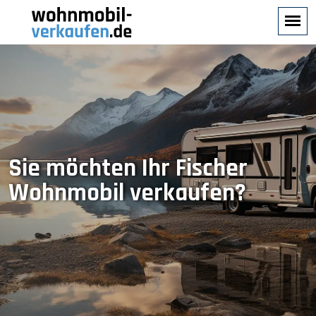
Sie möchten Ihr Fischer
Wohnmobil verkaufen?