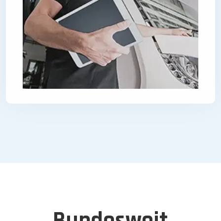
Bundesweit