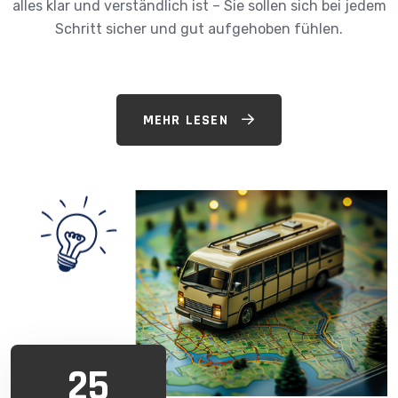
alles klar und verständlich ist – Sie sollen sich bei jedem
Schritt sicher und gut aufgehoben fühlen.
MEHR LESEN
25