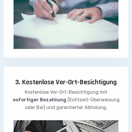
3. Kostenlose Vor-Ort-Besichtigung
Kostenlose Vor-Ort-Besichtigung mit
sofortiger Bezahlung
(Echtzeit-Überweisung
oder Bar) und garantierter Abholung.