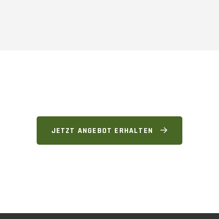
JETZT ANGEBOT ERHALTEN