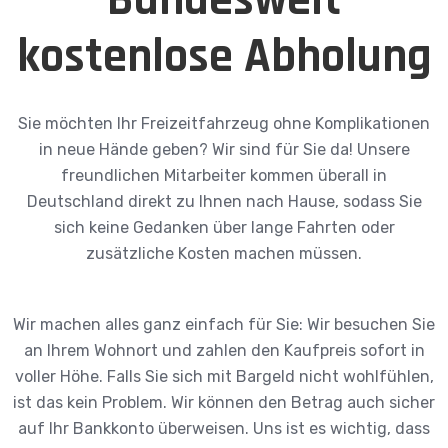
kostenlose Abholung
Sie möchten Ihr Freizeitfahrzeug ohne Komplikationen
in neue Hände geben? Wir sind für Sie da! Unsere
freundlichen Mitarbeiter kommen überall in
Deutschland direkt zu Ihnen nach Hause, sodass Sie
sich keine Gedanken über lange Fahrten oder
zusätzliche Kosten machen müssen.
Wir machen alles ganz einfach für Sie: Wir besuchen Sie
an Ihrem Wohnort und zahlen den Kaufpreis sofort in
voller Höhe. Falls Sie sich mit Bargeld nicht wohlfühlen,
ist das kein Problem. Wir können den Betrag auch sicher
auf Ihr Bankkonto überweisen. Uns ist es wichtig, dass