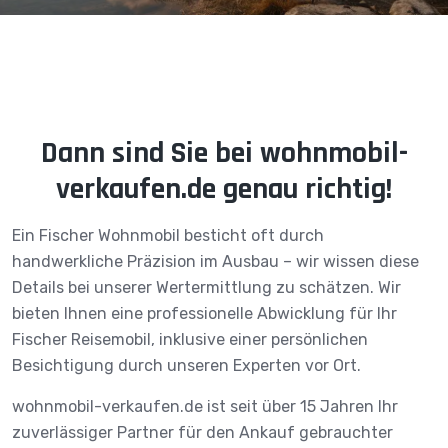
Dann sind Sie bei wohnmobil-
verkaufen.de genau richtig!
Ein Fischer Wohnmobil besticht oft durch
handwerkliche Präzision im Ausbau – wir wissen diese
Details bei unserer Wertermittlung zu schätzen. Wir
bieten Ihnen eine professionelle Abwicklung für Ihr
Fischer Reisemobil, inklusive einer persönlichen
Besichtigung durch unseren Experten vor Ort.
wohnmobil-verkaufen.de ist seit über 15 Jahren Ihr
zuverlässiger Partner für den Ankauf gebrauchter