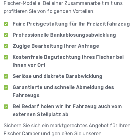
Fischer-Modelle. Bei einer Zusammenarbeit mit uns
profitieren Sie von folgenden Vorteilen:
Faire Preisgestaltung für Ihr Freizeitfahrzeug
Professionelle Bankablösungsabwicklung
Zügige Bearbeitung Ihrer Anfrage
Kostenfreie Begutachtung Ihres Fischer bei
Ihnen vor Ort
Seriöse und diskrete Barabwicklung
Garantierte und schnelle Abmeldung des
Fahrzeugs
Bei Bedarf holen wir Ihr Fahrzeug auch vom
externen Stellplatz ab
Sichern Sie sich ein marktgerechtes Angebot für Ihren
Fischer Camper und genießen Sie unseren