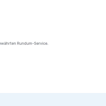
m bewährten Rundum-Service.