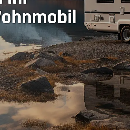
ohnmobil