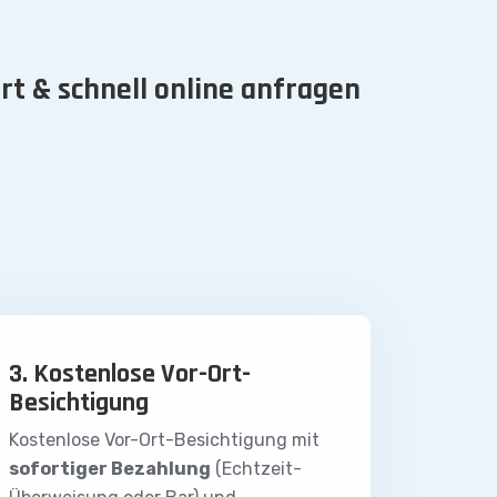
rt & schnell online anfragen
3. Kostenlose Vor-Ort-
Besichtigung
Kostenlose Vor-Ort-Besichtigung mit
sofortiger Bezahlung
(Echtzeit-