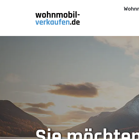
Wohnm
Sie möchten