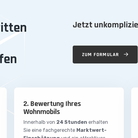
itten
Jetzt unkomplizie
fen
ZUM FORMULAR
2. Bewertung Ihres
Wohnmobils
Innerhalb von
24 Stunden
erhalten
Sie eine fachgerechte
Marktwert-