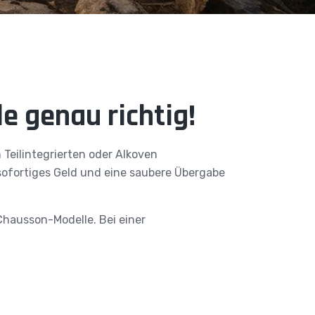
e genau richtig!
 Teilintegrierten oder Alkoven
 sofortiges Geld und eine saubere Übergabe
Chausson-Modelle. Bei einer