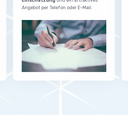
Einschätzung
und ein attraktives
Angebot per Telefon oder E-Mail.