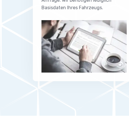
Anfrage. Wir benötigen lediglich
Basisdaten Ihres Fahrzeugs.