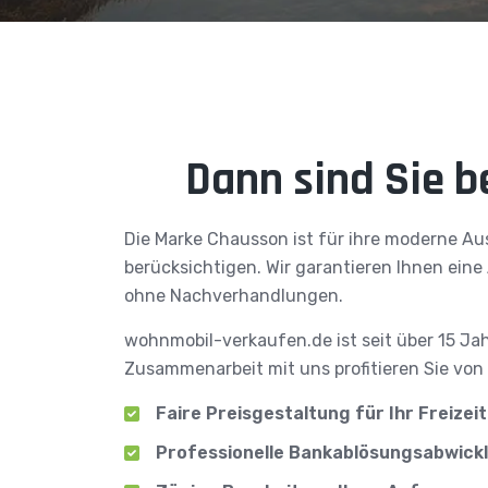
Dann sind Sie b
Die Marke Chausson ist für ihre moderne Aus
berücksichtigen. Wir garantieren Ihnen eine
ohne Nachverhandlungen.
wohnmobil-verkaufen.de ist seit über 15 Ja
Zusammenarbeit mit uns profitieren Sie von 
Faire Preisgestaltung für Ihr Freize
Professionelle Bankablösungsabwick