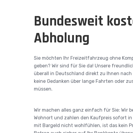
Bundesweit kost
Abholung
Sie möchten Ihr Freizeitfahrzeug ohne Kom
geben? Wir sind für Sie da! Unsere freundl
überall in Deutschland direkt zu Ihnen nach
keine Gedanken über lange Fahrten oder zu
müssen.
Wir machen alles ganz einfach für Sie: Wir 
Wohnort und zahlen den Kaufpreis sofort in v
mit Bargeld nicht wohlfühlen, ist das kein 