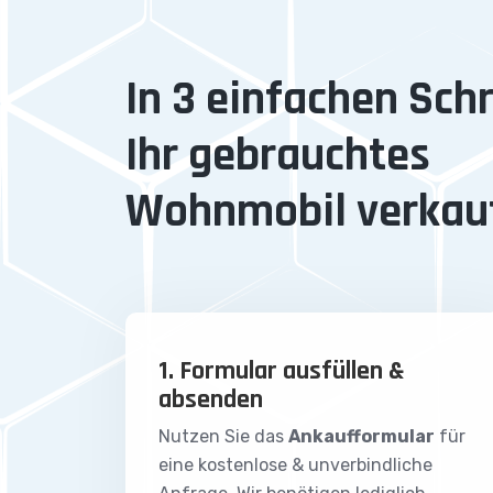
In 3 einfachen Schr
Ihr gebrauchtes
Wohnmobil verkau
1. Formular ausfüllen &
absenden
Nutzen Sie das
Ankaufformular
für
eine kostenlose & unverbindliche