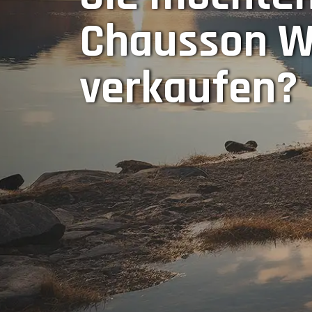
Chausson W
verkaufen?