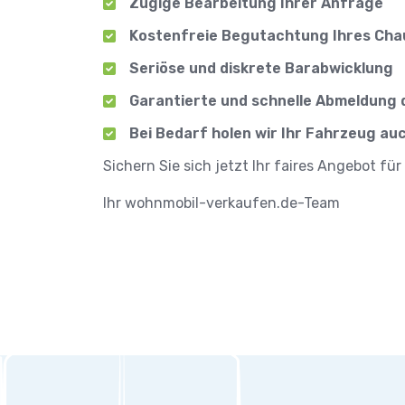
Zügige Bearbeitung Ihrer Anfrage
Kostenfreie Begutachtung Ihres Chau
Seriöse und diskrete Barabwicklung
Garantierte und schnelle Abmeldung
Bei Bedarf holen wir Ihr Fahrzeug au
Sichern Sie sich jetzt Ihr faires Angebot 
Ihr wohnmobil-verkaufen.de-Team