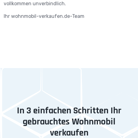
vollkommen unverbindlich.
Ihr wohnmobil-verkaufen.de-Team
In 3 einfachen Schritten Ihr
gebrauchtes Wohnmobil
verkaufen