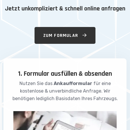
Jetzt unkompliziert & schnell online anfragen
ZUM FORMULAR
1. Formular ausfüllen & absenden
Nutzen Sie das
Ankaufformular
für eine
kostenlose & unverbindliche Anfrage. Wir
benötigen lediglich Basisdaten Ihres Fahrzeugs.