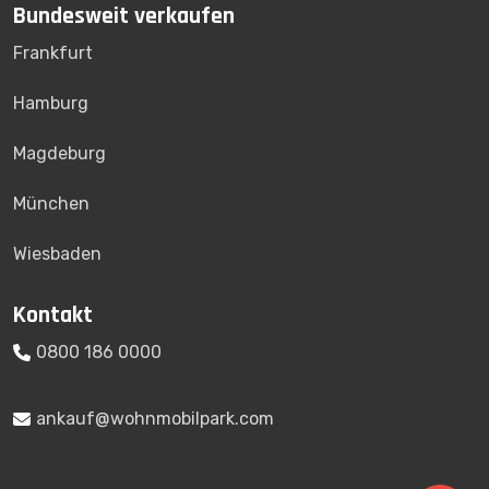
Bundesweit verkaufen
Frankfurt
Hamburg
Magdeburg
München
Wiesbaden
Kontakt
0800 186 0000
ankauf@wohnmobilpark.com