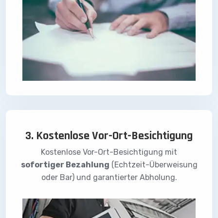
3. Kostenlose Vor-Ort-Besichtigung
Kostenlose Vor-Ort-Besichtigung mit
sofortiger Bezahlung
(Echtzeit-Überweisung
oder Bar) und garantierter Abholung.