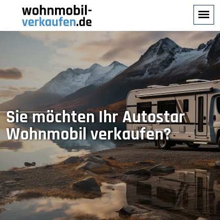
Sie möchten Ihr Autostar
Wohnmobil verkaufen?