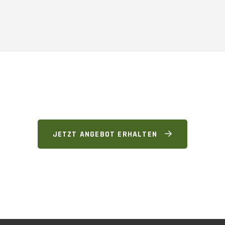
JETZT ANGEBOT ERHALTEN