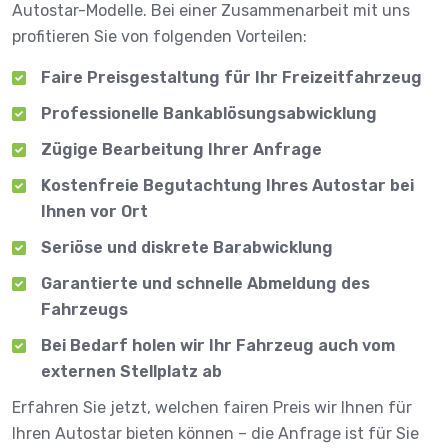
Autostar-Modelle. Bei einer Zusammenarbeit mit uns
profitieren Sie von folgenden Vorteilen:
Faire Preisgestaltung für Ihr Freizeitfahrzeug
Professionelle Bankablösungsabwicklung
Zügige Bearbeitung Ihrer Anfrage
Kostenfreie Begutachtung Ihres Autostar bei
Ihnen vor Ort
Seriöse und diskrete Barabwicklung
Garantierte und schnelle Abmeldung des
Fahrzeugs
Bei Bedarf holen wir Ihr Fahrzeug auch vom
externen Stellplatz ab
Erfahren Sie jetzt, welchen fairen Preis wir Ihnen für
Ihren Autostar bieten können – die Anfrage ist für Sie