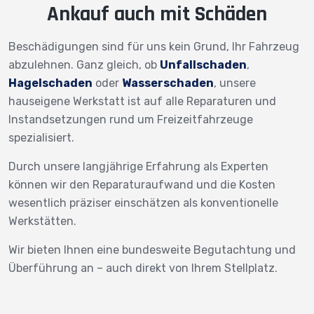
Ankauf auch mit Schäden
Beschädigungen sind für uns kein Grund, Ihr Fahrzeug
abzulehnen. Ganz gleich, ob
Unfallschaden
,
Hagelschaden
oder
Wasserschaden
, unsere
hauseigene Werkstatt ist auf alle Reparaturen und
Instandsetzungen rund um Freizeitfahrzeuge
spezialisiert.
Durch unsere langjährige Erfahrung als Experten
können wir den Reparaturaufwand und die Kosten
wesentlich präziser einschätzen als konventionelle
Werkstätten.
Wir bieten Ihnen eine bundesweite Begutachtung und
Überführung an – auch direkt von Ihrem Stellplatz.