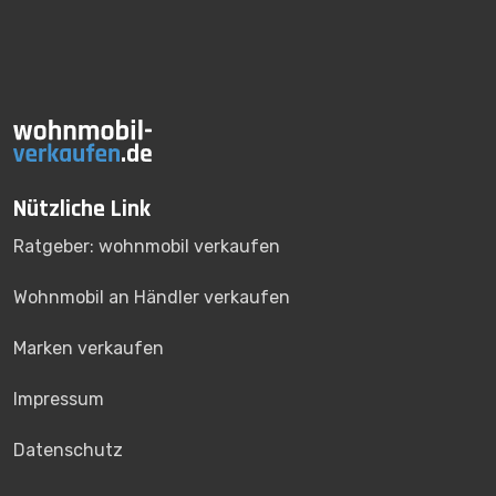
Nützliche Link
Ratgeber: wohnmobil verkaufen
Wohnmobil an Händler verkaufen
Marken verkaufen
Impressum
Datenschutz