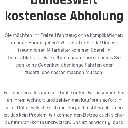
kostenlose Abholung
Sie möchten Ihr Freizeitfahrzeug ohne Komplikationen
in neue Hände geben? Wir sind für Sie da! Unsere
freundlichen Mitarbeiter kommen überall in
Deutschland direkt zu Ihnen nach Hause, sodass Sie
sich keine Gedanken über lange Fahrten oder
zusätzliche Kosten machen müssen.
Wir machen alles ganz einfach für Sie: Wir besuchen Sie
an Ihrem Wohnort und zahlen den Kaufpreis sofort in
voller Höhe. Falls Sie sich mit Bargeld nicht wohlfühlen,
ist das kein Problem. Wir können den Betrag auch sicher
auf Ihr Bankkonto überweisen. Uns ist es wichtig, dass