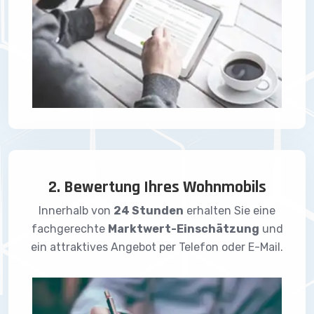
2. Bewertung Ihres Wohnmobils
Innerhalb von
24 Stunden
erhalten Sie eine
fachgerechte
Marktwert-Einschätzung
und
ein attraktives Angebot per Telefon oder E-Mail.