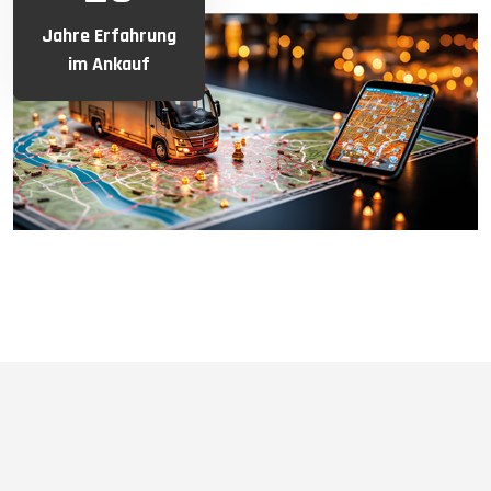
Jahre Erfahrung
im Ankauf