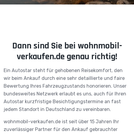
Dann sind Sie bei wohnmobil-
verkaufen.de genau richtig!
Ein Autostar steht für gehobenen Reisekomfort, den
wir beim Ankauf durch eine sehr detaillierte und faire
Bewertung Ihres Fahrzeugzustands honorieren. Unser
bundesweites Netzwerk erlaubt es uns, auch für Ihren
Autostar kurzfristige Besichtigungstermine an fast
jedem Standort in Deutschland zu vereinbaren.
wohnmobil-verkaufen.de ist seit über 15 Jahren Ihr
zuverlässiger Partner für den Ankauf gebrauchter