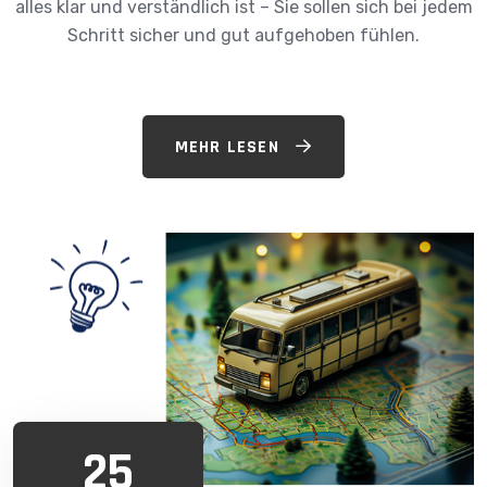
alles klar und verständlich ist – Sie sollen sich bei jedem
Schritt sicher und gut aufgehoben fühlen.
MEHR LESEN
25