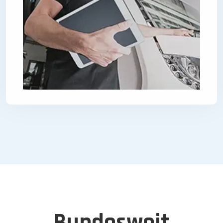
Bundesweit