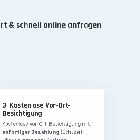
rt & schnell online anfragen
3. Kostenlose Vor-Ort-
Besichtigung
Kostenlose Vor-Ort-Besichtigung mit
sofortiger Bezahlung
(Echtzeit-