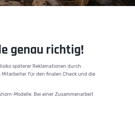
e genau richtig!
isiko späterer Reklamationen durch
Mitarbeiter für den finalen Check und die
 Ahorn-Modelle. Bei einer Zusammenarbeit