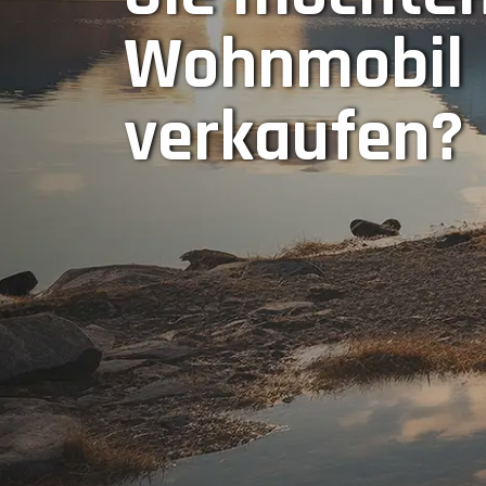
Wohnmobil
verkaufen?