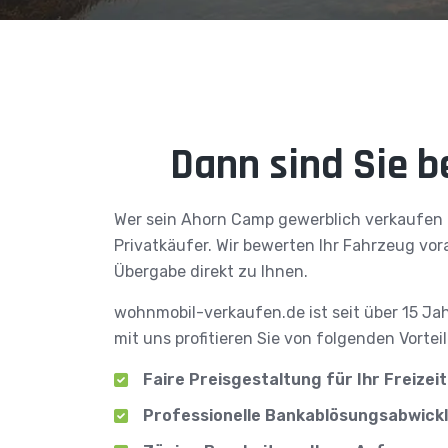
Dann sind Sie b
Wer sein Ahorn Camp gewerblich verkaufen 
Privatkäufer. Wir bewerten Ihr Fahrzeug vor
Übergabe direkt zu Ihnen.
wohnmobil-verkaufen.de ist seit über 15 Ja
mit uns profitieren Sie von folgenden Vorteil
Faire Preisgestaltung für Ihr Freize
Professionelle Bankablösungsabwick