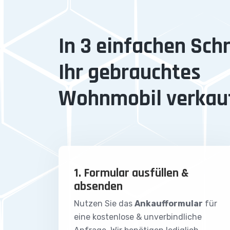
In 3 einfachen Schr
Ihr gebrauchtes
Wohnmobil verkau
1. Formular ausfüllen &
absenden
Nutzen Sie das
Ankaufformular
für
eine kostenlose & unverbindliche