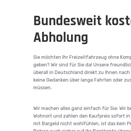
Bundesweit kost
Abholung
Sie möchten Ihr Freizeitfahrzeug ohne Kom
geben? Wir sind für Sie da! Unsere freundl
überall in Deutschland direkt zu Ihnen nach
keine Gedanken über lange Fahrten oder zu
müssen.
Wir machen alles ganz einfach für Sie: Wir 
Wohnort und zahlen den Kaufpreis sofort in v
mit Bargeld nicht wohlfühlen, ist das kein 