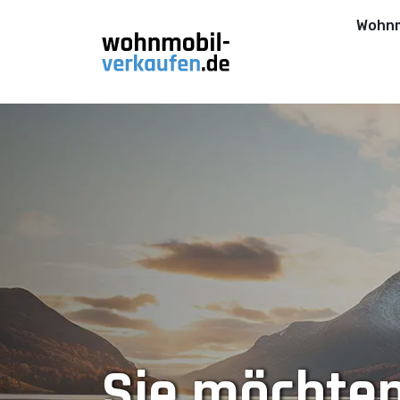
Wohnm
Sie möchten