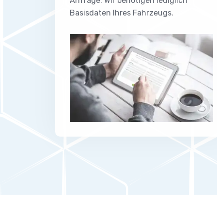
Anfrage. Wir benötigen lediglich
Basisdaten Ihres Fahrzeugs.