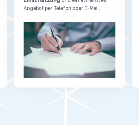
Einschätzung
und ein attraktives
Angebot per Telefon oder E-Mail.