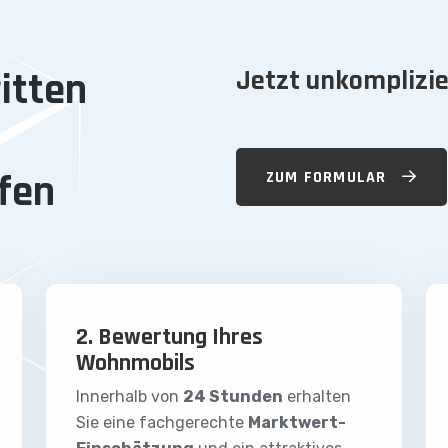
itten
Jetzt unkomplizie
fen
ZUM FORMULAR
2. Bewertung Ihres
Wohnmobils
Innerhalb von
24 Stunden
erhalten
Sie eine fachgerechte
Marktwert-