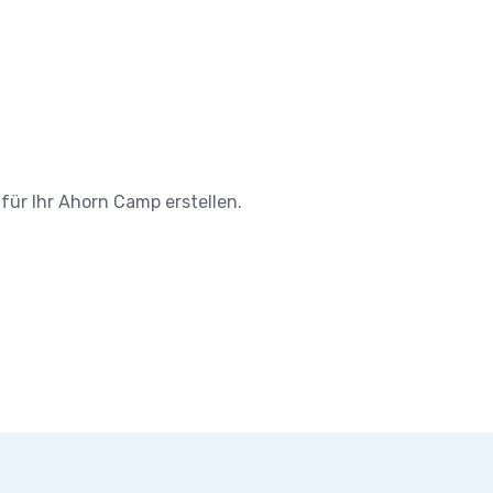
für Ihr Ahorn Camp erstellen.